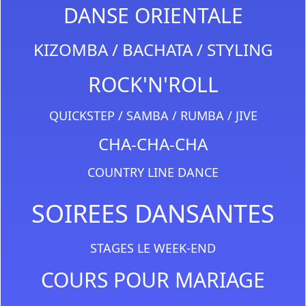
DANSE ORIENTALE
KIZOMBA / BACHATA / STYLING
ROCK'N'ROLL
QUICKSTEP / SAMBA / RUMBA / JIVE
CHA-CHA-CHA
COUNTRY LINE DANCE
SOIREES DANSANTES
STAGES LE WEEK-END
COURS POUR MARIAGE