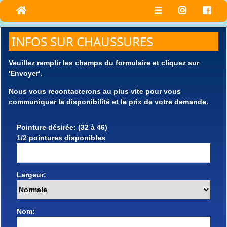
☰
INFOS SUR CHAUSSURES
Veuillez remplir les champs du formulaire et cliquez sur
'Envoyer'.
Nous vous recontacterons au plus vite pour vous
communiquer la disponibilité et le prix de votre demande.
Pointure désirée: (32 à 46)
1/2 pointures disponibles
Largeur:
Nom: