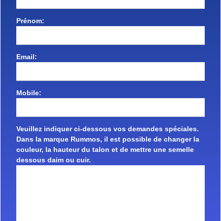
Prénom:
Email:
Mobile:
Veuillez indiquer ci-dessous vos demandes spéciales.
Dans la marque Rummos, il est possible de changer la
couleur, la hauteur du talon et de mettre une semelle
dessous daim ou cuir.