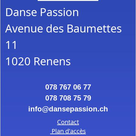
Danse Passion
Avenue des Baumettes
11
1020 Renens
078 767 06 77
078 708 75 79
info
dansepassion.ch
Contact
Plan d'accès