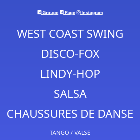
Groupe
Page
Instagram
WEST COAST SWING
DISCO-FOX
LINDY-HOP
SALSA
CHAUSSURES DE DANSE
TANGO / VALSE