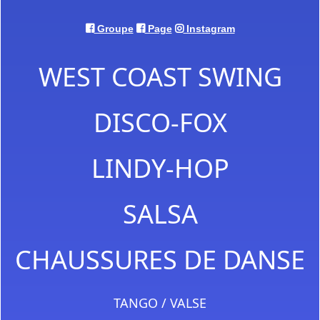
Groupe
Page
Instagram
WEST COAST SWING
DISCO-FOX
LINDY-HOP
SALSA
CHAUSSURES DE DANSE
TANGO / VALSE