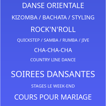
DANSE ORIENTALE
KIZOMBA / BACHATA / STYLING
ROCK'N'ROLL
QUICKSTEP / SAMBA / RUMBA / JIVE
CHA-CHA-CHA
COUNTRY LINE DANCE
SOIREES DANSANTES
STAGES LE WEEK-END
COURS POUR MARIAGE