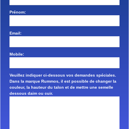
Prénom:
Email:
Mobile:
Veuillez indiquer ci-dessous vos demandes spéciales.
Dans la marque Rummos, il est possible de changer la
couleur, la hauteur du talon et de mettre une semelle
dessous daim ou cuir.