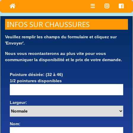
☰
INFOS SUR CHAUSSURES
Veuillez remplir les champs du formulaire et cliquez sur
'Envoyer'.
Nous vous recontacterons au plus vite pour vous
communiquer la disponibilité et le prix de votre demande.
Pointure désirée: (32 à 46)
1/2 pointures disponibles
Largeur:
Nom: