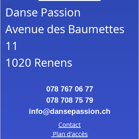
Danse Passion
Avenue des Baumettes
11
1020 Renens
078 767 06 77
078 708 75 79
info
dansepassion.ch
Contact
Plan d'accès