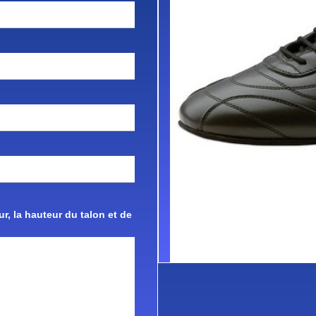
r, la hauteur du talon et de