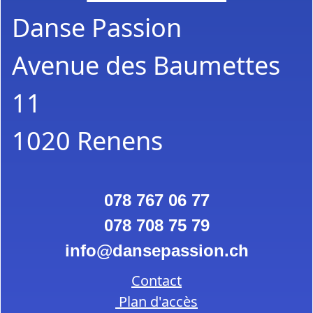
Danse Passion
Avenue des Baumettes
11
1020 Renens
078 767 06 77
078 708 75 79
info
dansepassion.ch
Contact
Plan d'accès