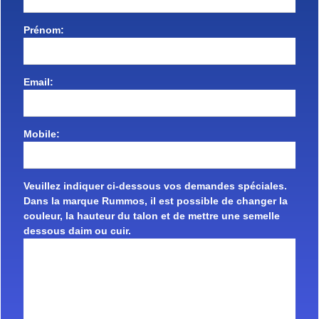
Prénom:
Email:
Mobile:
Veuillez indiquer ci-dessous vos demandes spéciales.
Dans la marque Rummos, il est possible de changer la
couleur, la hauteur du talon et de mettre une semelle
dessous daim ou cuir.