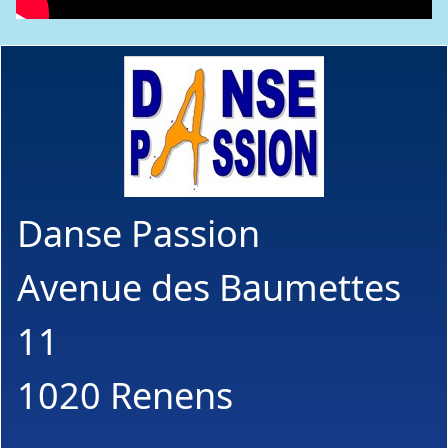
Danse Passion
Avenue des Baumettes
11
1020 Renens