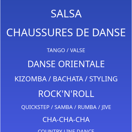
SALSA
CHAUSSURES DE DANSE
TANGO / VALSE
DANSE ORIENTALE
KIZOMBA / BACHATA / STYLING
ROCK'N'ROLL
QUICKSTEP / SAMBA / RUMBA / JIVE
CHA-CHA-CHA
COUNTRY LINE DANCE