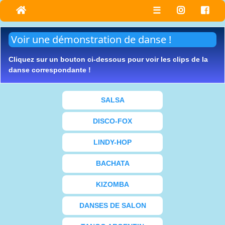
☰
Voir une démonstration de danse !
Cliquez sur un bouton ci-dessous pour voir les clips de la
danse correspondante !
SALSA
DISCO-FOX
LINDY-HOP
BACHATA
KIZOMBA
DANSES DE SALON